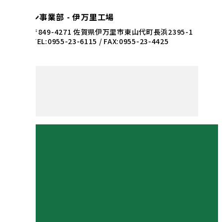
生コン事業部 - 伊万里工場
〒849-4271 佐賀県伊万里市東山代町長浜2395-1
TEL:0955-23-6115 / FAX:0955-23-4425