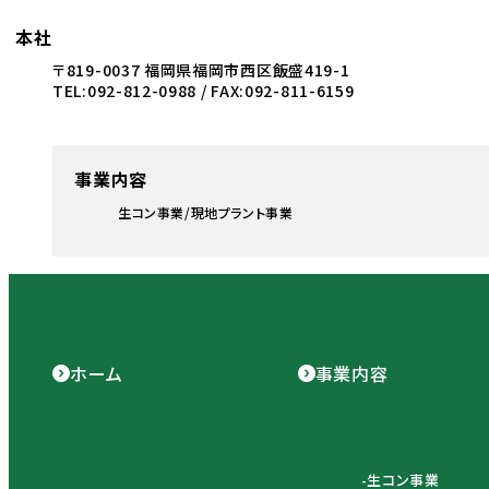
本社
〒819-0037 福岡県福岡市西区飯盛419-1
TEL:092-812-0988 / FAX:092-811-6159
事業内容
生コン事業
現地プラント事業
ホーム
事業内容
生コン事業