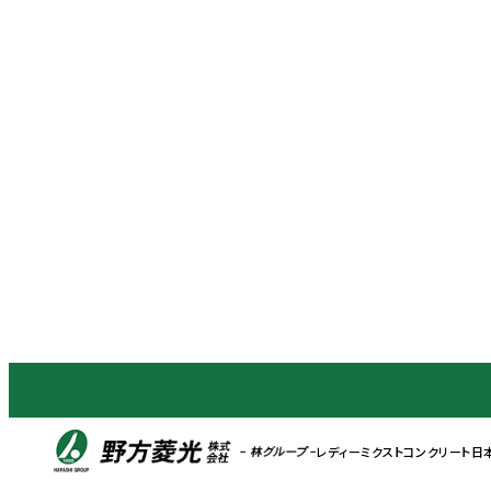
レディーミクストコンクリート
日