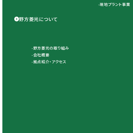
現地プラント事業
野方菱光について
野方菱光の取り組み
会社概要
拠点紹介・アクセス