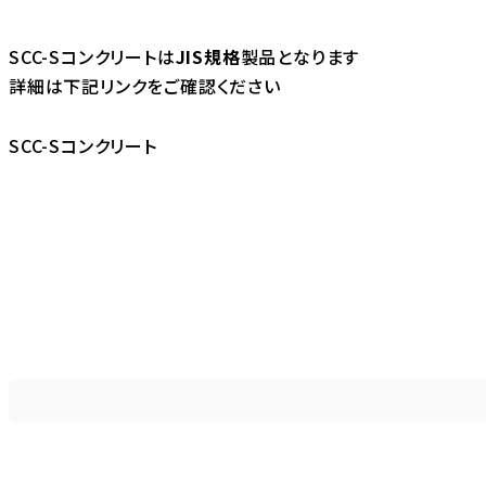
SCC-Sコンクリートは
JIS規格
製品となります
詳細は下記リンクをご確認ください
SCC-Sコンクリート