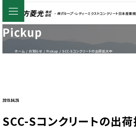
レディーミクストコンクリート
日本産業規
Pickup
ホーム
お知らせ
Pickup
SCC-Sコンクリートの出荷拡大中
2019.04.26
SCC-Sコンクリートの出