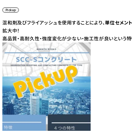
Pickup
混和剤及びフライアッシュを使用することにより、
単位セメン
拡大中！
高品質・高耐久性・強度変化が少ない・施工性が良いという特