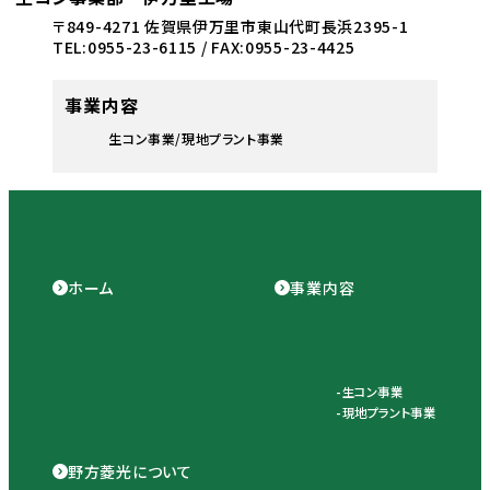
〒849-4271 佐賀県伊万里市東山代町長浜2395-1
TEL:0955-23-6115 / FAX:0955-23-4425
事業内容
生コン事業
現地プラント事業
ホーム
事業内容
生コン事業
現地プラント事業
野方菱光について