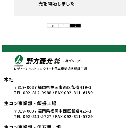
売を開始しました
«
1
2
レディーミクストコンクリート
日本産業規格認証工場
本社
〒819-0037 福岡県福岡市西区飯盛419-1
TEL:092-812-0988 / FAX:092-811-6159
生コン事業部 - 飯盛工場
〒819-0037 福岡県福岡市西区飯盛425-1
TEL:092-811-5727 / FAX:092-811-5729
生コン事業部 - 伊万里工場