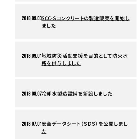
SCC-Sコンクリートの製造販売を開始し
2018.09.03
ました
地域防災活動支援を目的として防火水
2018.09.01
槽を供与しました
冷却水製造設備を新設しました
2018.08.07
安全データシート（ＳＤＳ）を公開しまし
2018.07.01
た