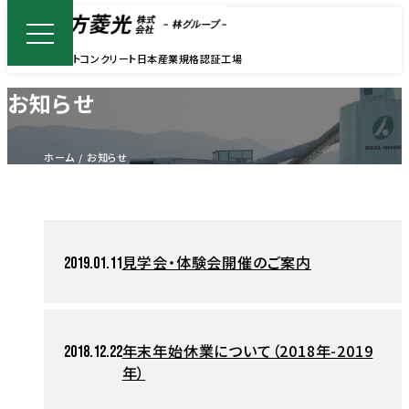
レディーミクストコンクリート
日本産業規格認証工場
お知らせ
ホーム
お知らせ
見学会・体験会開催のご案内
2019.01.11
年末年始休業について（2018年-2019
2018.12.22
年）