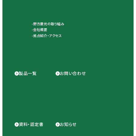
野方菱光の取り組み
会社概要
拠点紹介・アクセス
製品一覧
お問い合わせ
資料・認定書
お知らせ